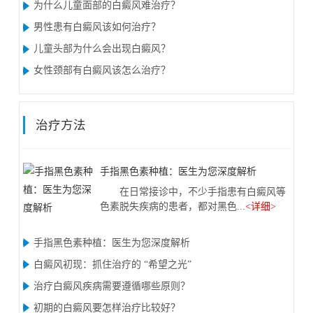
为什么儿童面部的白癜风难治疗？
男性患有白癜风该如何治疗？
儿童头部为什么会出现白癜风？
女性颈部有白癜风该怎么治疗？
治疗方法
手指黑色素种植：医生为您深度解析
在日常接诊中，不少手指患有白癜风等
色素脱失疾病的患者，都对黑色...
<详细>
手指黑色素种植：医生为您深度解析
白癜风初现：抓住治疗的 “希望之光”
治疗白癜风疾病需要遵循哪些原则？
初期的白癜风要怎样治疗比较好？