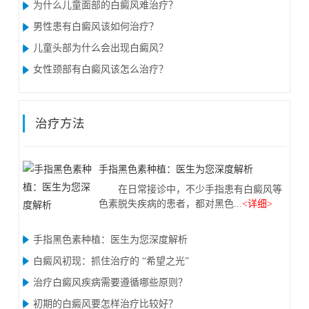
为什么儿童面部的白癜风难治疗？
男性患有白癜风该如何治疗？
儿童头部为什么会出现白癜风？
女性颈部有白癜风该怎么治疗？
治疗方法
手指黑色素种植：医生为您深度解析
在日常接诊中，不少手指患有白癜风等
色素脱失疾病的患者，都对黑色...
<详细>
手指黑色素种植：医生为您深度解析
白癜风初现：抓住治疗的 “希望之光”
治疗白癜风疾病需要遵循哪些原则？
初期的白癜风要怎样治疗比较好？