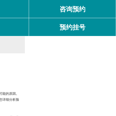
咨询预约
预约挂号
可能的原因。
您详细分析脸