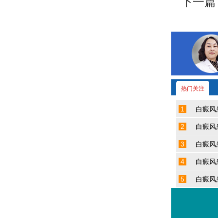
下一篇
热门关注
1
白癜风
2
白癜风
3
白癜风
4
白癜风
5
白癜风